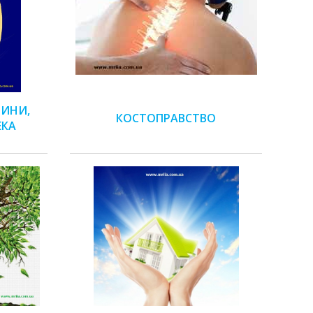
ДИНИ,
КОСТОПРАВСТВО
ЕКА