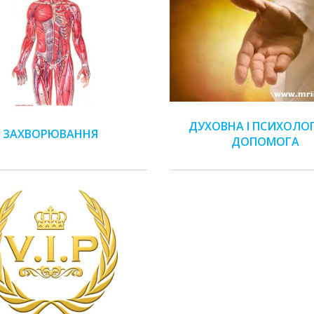
ДУХОВНА І ПСИХОЛО
ЗАХВОРЮВАННЯ
ДОПОМОГА