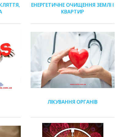
КЛЯТТЯ,
ЕНЕРГЕТИЧНЕ ОЧИЩЕННЯ ЗЕМЛІ І
А
КВАРТИР
ЛІКУВАННЯ ОРГАНІВ