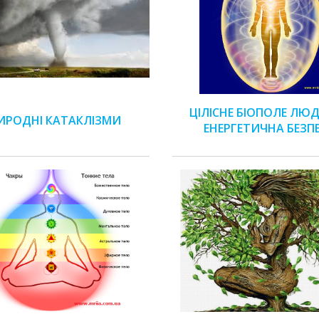
ЦІЛІСНЕ БІОПОЛЕ ЛЮ
ИРОДНІ КАТАКЛІЗМИ
ЕНЕРГЕТИЧНА БЕЗП