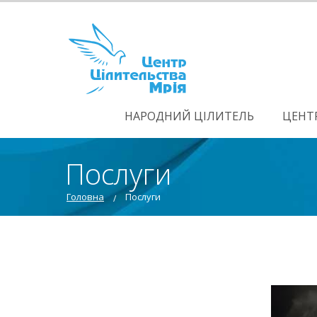
НАРОДНИЙ ЦІЛИТЕЛЬ
ЦЕНТ
Послуги
Головна
Послуги