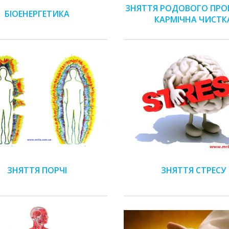
ЗНЯТТЯ РОДОВОГО ПРО
БІОЕНЕРГЕТИКА
КАРМІЧНА ЧИСТК
ЗНЯТТЯ ПОРЧІ
ЗНЯТТЯ СТРЕСУ