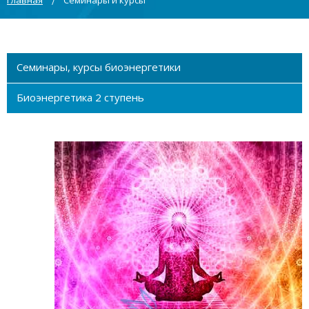
Главная
Семинары и курсы
Семинары, курсы биоэнергетики
Биоэнергетика 2 ступень