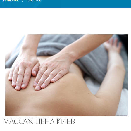
Главная
Массаж
МАССАЖ ЦЕНА КИЕВ